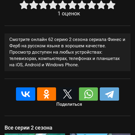
1
оценок
Смотрите онлайн 62 серию 2 сезона сериала Финес и
Ферб на русском языке в хорошем качестве.
Просмотр доступен на любых устройствах:
телевизорах, компьютерах, телефонах и планшетах
на iOS, Android и Windows Phone.
Поделиться
Все серии 2 сезона