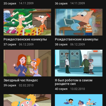
35 серия
36 серия
14.11.2009
14.11.2009
Рождественские каникулы
Рождественские каникулы
37 серия
38 серия
06.12.2009
06.12.2009
Звездный час Кендес
Я был роботом в самом
расцвете сил
39 серия
02.02.2010
40 серия
13.02.2010