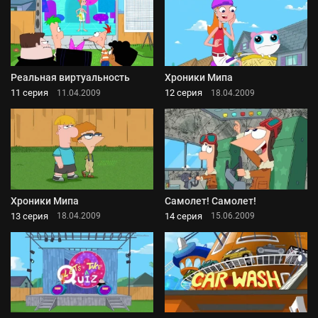
Реальная виртуальность
Хроники Мипа
11 серия
12 серия
11.04.2009
18.04.2009
Хроники Мипа
Самолет! Самолет!
13 серия
14 серия
18.04.2009
15.06.2009