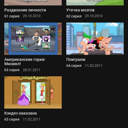
Раздвоение личности
Утечка мозгов
61 серия
62 серия
29.10.2010
29.10.2010
Американские горки:
Поиграем
Мюзикл!
64 серия
11.02.2011
63 серия
28.01.2011
Кэндес наказана
65 серия
11.02.2011