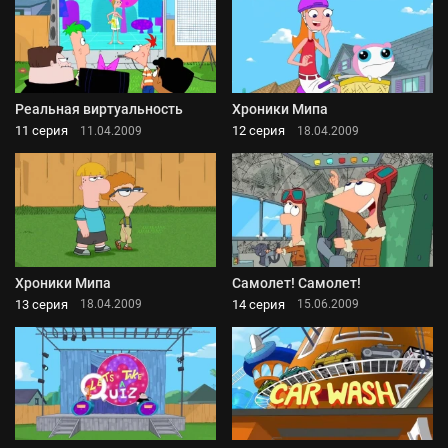
Реальная виртуальность
Хроники Мипа
11 серия
12 серия
11.04.2009
18.04.2009
Хроники Мипа
Самолет! Самолет!
13 серия
14 серия
18.04.2009
15.06.2009