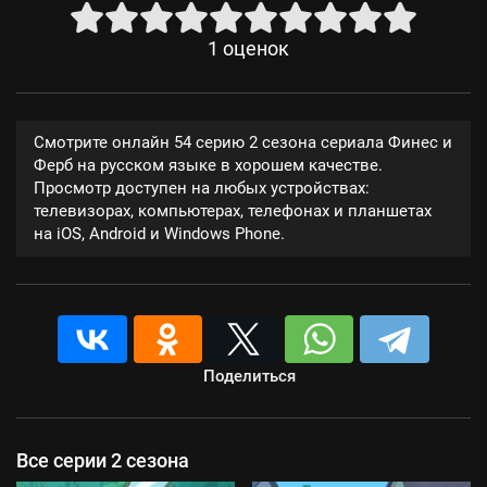
1
оценок
Смотрите онлайн 54 серию 2 сезона сериала Финес и
Ферб на русском языке в хорошем качестве.
Просмотр доступен на любых устройствах:
телевизорах, компьютерах, телефонах и планшетах
на iOS, Android и Windows Phone.
Поделиться
Все серии 2 сезона