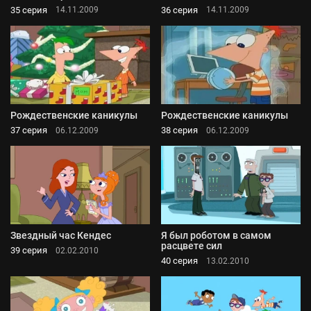
35 серия
36 серия
14.11.2009
14.11.2009
Рождественские каникулы
Рождественские каникулы
37 серия
38 серия
06.12.2009
06.12.2009
Звездный час Кендес
Я был роботом в самом
расцвете сил
39 серия
02.02.2010
40 серия
13.02.2010