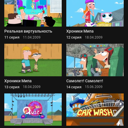
Реальная виртуальность
Хроники Мипа
11 серия
12 серия
11.04.2009
18.04.2009
Хроники Мипа
Самолет! Самолет!
13 серия
14 серия
18.04.2009
15.06.2009