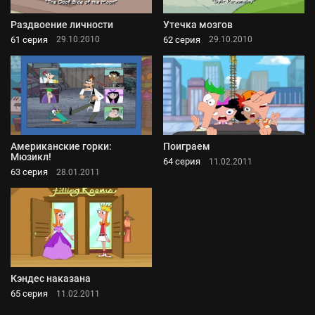
Раздвоение личности
Утечка мозгов
61 серия
62 серия
29.10.2010
29.10.2010
Американские горки:
Поиграем
Мюзикл!
64 серия
11.02.2011
63 серия
28.01.2011
Кэндес наказана
65 серия
11.02.2011