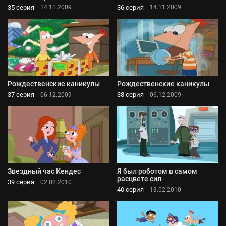
35 серия
36 серия
14.11.2009
14.11.2009
Рождественские каникулы
Рождественские каникулы
37 серия
38 серия
06.12.2009
06.12.2009
Звездный час Кендес
Я был роботом в самом
расцвете сил
39 серия
02.02.2010
40 серия
13.02.2010