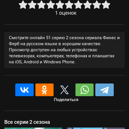
1
оценок
Смотрите онлайн 51 серию 2 сезона сериала Финес и
Ферб на русском языке в хорошем качестве.
Просмотр доступен на любых устройствах:
телевизорах, компьютерах, телефонах и планшетах
на iOS, Android и Windows Phone.
Поделиться
Все серии 2 сезона