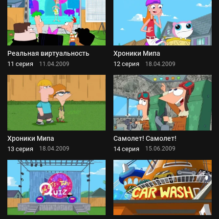
Реальная виртуальность
Хроники Мипа
11 серия
12 серия
11.04.2009
18.04.2009
Хроники Мипа
Самолет! Самолет!
13 серия
14 серия
18.04.2009
15.06.2009