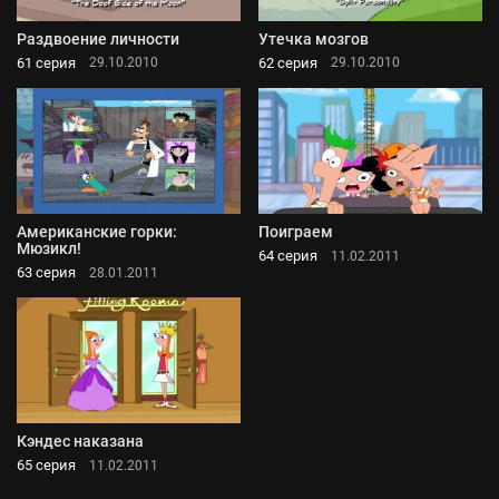
Раздвоение личности
Утечка мозгов
61 серия
62 серия
29.10.2010
29.10.2010
Американские горки:
Поиграем
Мюзикл!
64 серия
11.02.2011
63 серия
28.01.2011
Кэндес наказана
65 серия
11.02.2011