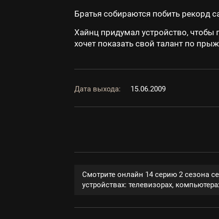
Братья собираются побить рекорд с
Хайнц придумал устройство, чтобы 
хочет показать свой талант по прыж
Дата выхода:
15.06.2009
Смотрите онлайн 14 серию 2 сезона с
устройствах: телевизорах, компьютерах