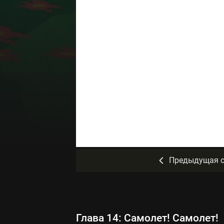
Предыдущая с
Глава 14: Самолет! Самолет!