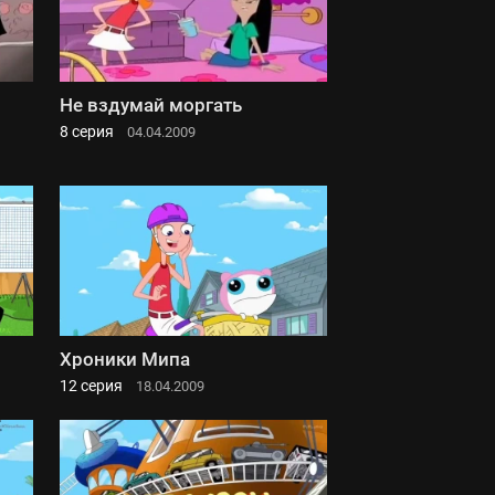
Не вздумай моргать
8 серия
04.04.2009
Хроники Мипа
12 серия
18.04.2009