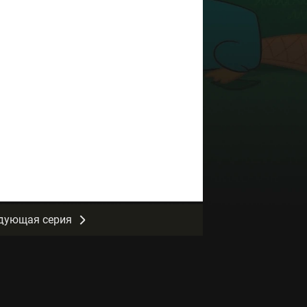
дующая серия