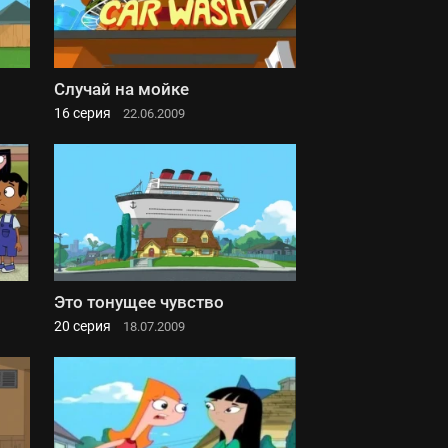
Случай на мойке
16 серия
22.06.2009
Это тонущее чувство
20 серия
18.07.2009