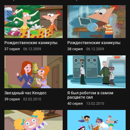
Рождественские каникулы
Рождественские каникулы
37 серия
38 серия
06.12.2009
06.12.2009
Звездный час Кендес
Я был роботом в самом
расцвете сил
39 серия
02.02.2010
40 серия
13.02.2010