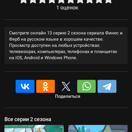
1
оценок
Смотрите онлайн 13 серию 2 сезона сериала Финес и
Ферб на русском языке в хорошем качестве.
Просмотр доступен на любых устройствах:
телевизорах, компьютерах, телефонах и планшетах
на iOS, Android и Windows Phone.
Поделиться
Все серии 2 сезона