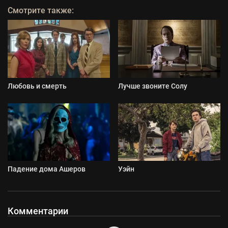
Смотрите также:
Любовь и смерть
Лучше звоните Солу
Падение дома Ашеров
Уэйн
Комментарии