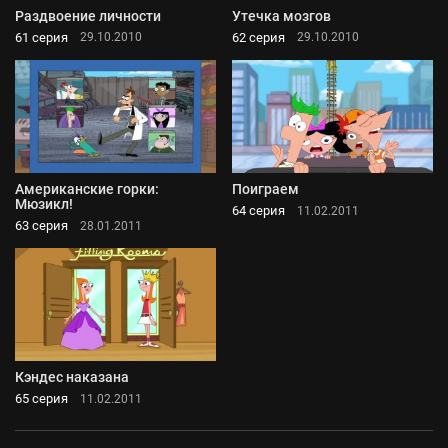
Раздвоение личности
Утечка мозгов
61 серия
62 серия
29.10.2010
29.10.2010
Американские горки:
Поиграем
Мюзикл!
64 серия
11.02.2011
63 серия
28.01.2011
Кэндес наказана
65 серия
11.02.2011