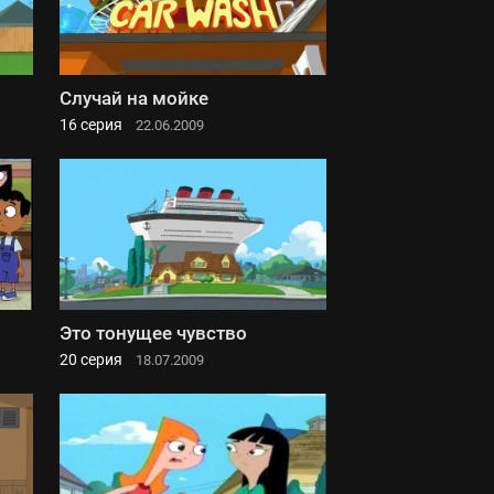
Случай на мойке
16 серия
22.06.2009
Это тонущее чувство
20 серия
18.07.2009