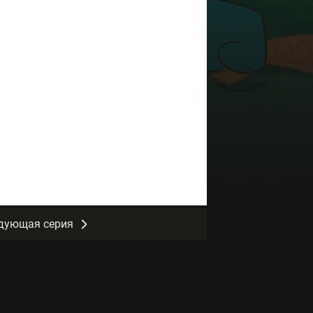
дующая серия