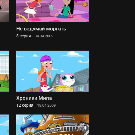
Не вздумай моргать
8 серия
04.04.2009
Хроники Мипа
12 серия
18.04.2009