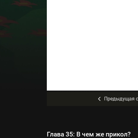
Предыдущая с
Глава 35: В чем же прикол?