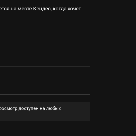
тся на месте Кендес, когда хочет
Просмотр доступен на любых