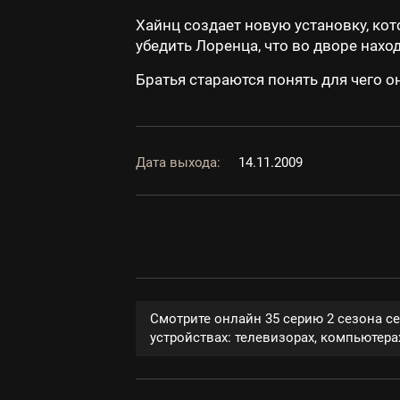
Хайнц создает новую установку, кот
убедить Лоренца, что во дворе нахо
Братья стараются понять для чего 
Дата выхода:
14.11.2009
Смотрите онлайн 35 серию 2 сезона с
устройствах: телевизорах, компьютерах