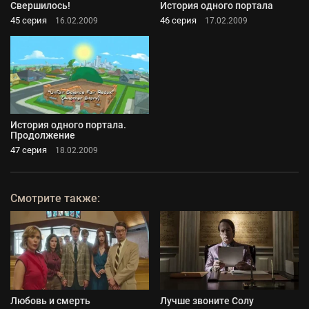
Свершилось!
История одного портала
45 серия
46 серия
16.02.2009
17.02.2009
История одного портала.
Продолжение
47 серия
18.02.2009
Смотрите также:
Любовь и смерть
Лучше звоните Солу