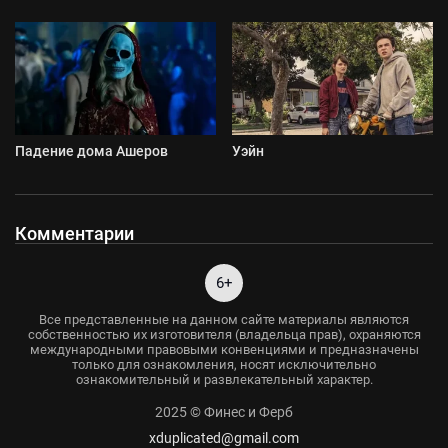
Падение дома Ашеров
Уэйн
Комментарии
6+
Все представленные на данном сайте материалы являются
собственностью их изготовителя (владельца прав), охраняются
международными правовыми конвенциями и предназначены
только для ознакомления, носят исключительно
ознакомительный и развлекательный характер.
2025 © Финес и Ферб
xduplicated@gmail.com