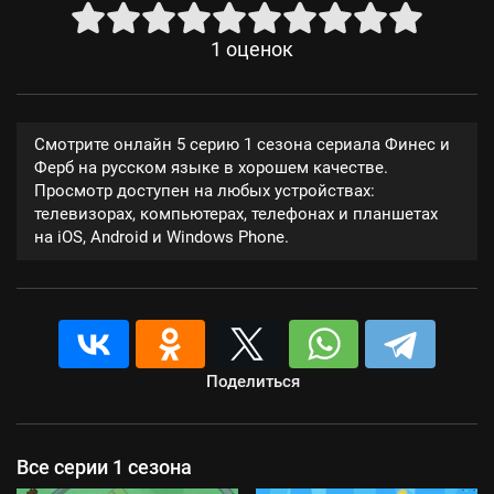
1
оценок
Смотрите онлайн 5 серию 1 сезона сериала Финес и
Ферб на русском языке в хорошем качестве.
Просмотр доступен на любых устройствах:
телевизорах, компьютерах, телефонах и планшетах
на iOS, Android и Windows Phone.
Поделиться
Все серии 1 сезона