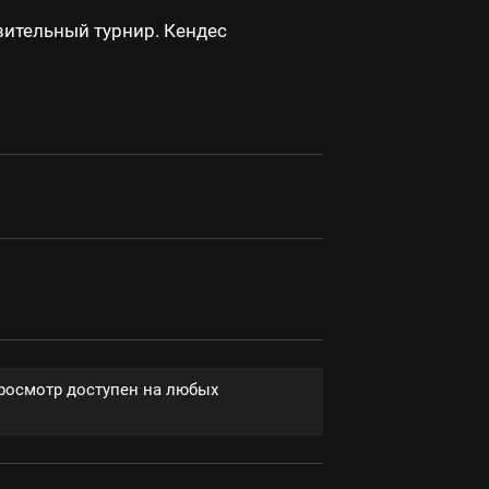
ивительный турнир. Кендес
Просмотр доступен на любых