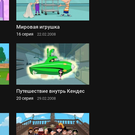
Мировая игрушка
16 серия
22.02.2008
Путешествие внутрь Кендес
20 серия
29.02.2008