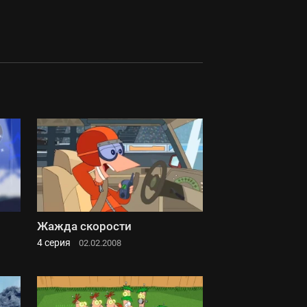
Жажда скорости
4 серия
02.02.2008