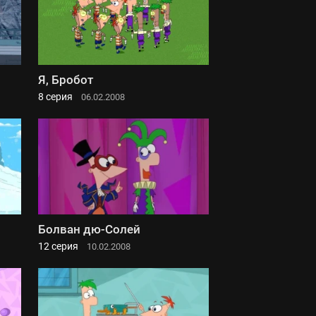
Я, Бробот
8 серия
06.02.2008
Болван дю-Солей
12 серия
10.02.2008