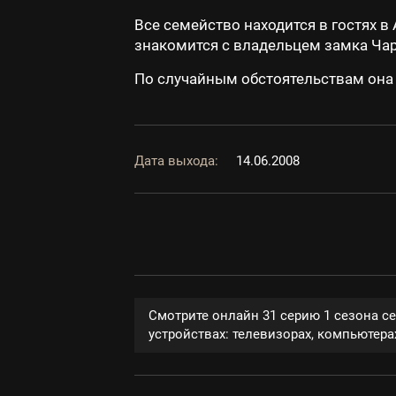
Все семейство находится в гостях в
знакомится с владельцем замка Чарл
По случайным обстоятельствам она 
Дата выхода:
14.06.2008
Смотрите онлайн 31 серию 1 сезона с
устройствах: телевизорах, компьютерах