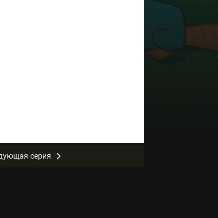
дующая серия