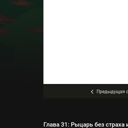
Предыдущая с
Глава 31: Рыцарь без страха 