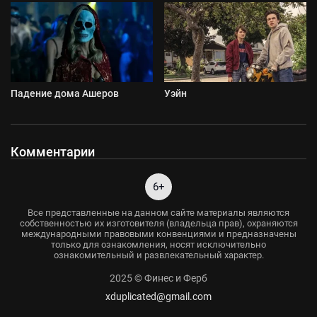
Падение дома Ашеров
Уэйн
Комментарии
6+
Все представленные на данном сайте материалы являются
собственностью их изготовителя (владельца прав), охраняются
международными правовыми конвенциями и предназначены
только для ознакомления, носят исключительно
ознакомительный и развлекательный характер.
2025 © Финес и Ферб
xduplicated@gmail.com