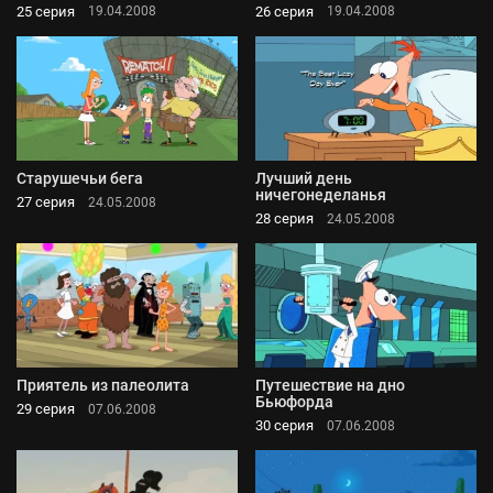
25 серия
26 серия
19.04.2008
19.04.2008
Старушечьи бега
Лучший день
ничегонеделанья
27 серия
24.05.2008
28 серия
24.05.2008
Приятель из палеолита
Путешествие на дно
Бьюфорда
29 серия
07.06.2008
30 серия
07.06.2008