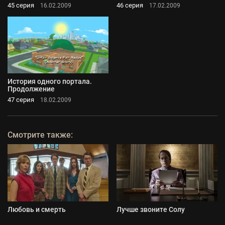
45 серия
46 серия
16.02.2009
17.02.2009
История одного портала.
Продолжение
47 серия
18.02.2009
Смотрите также:
Любовь и смерть
Лучше звоните Солу