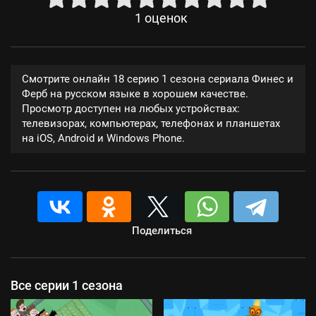
1
оценок
Смотрите онлайн 18 серию 1 сезона сериала Финес и
Ферб на русском языке в хорошем качестве.
Просмотр доступен на любых устройствах:
телевизорах, компьютерах, телефонах и планшетах
на iOS, Android и Windows Phone.
Поделиться
Все серии 1 сезона