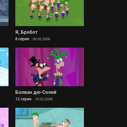
Я, Бробот
8 серия
06.02.2008
Болван дю-Солей
12 серия
10.02.2008