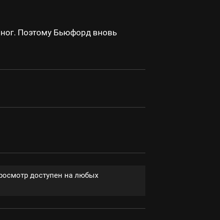
миног. Поэтому Бьюфорд вновь
Просмотр доступен на любых