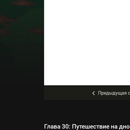
Предыдущая с
Глава 30: Путешествие на дн