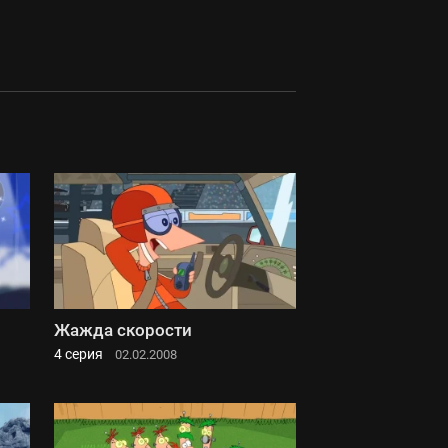
Жажда скорости
4 серия
02.02.2008