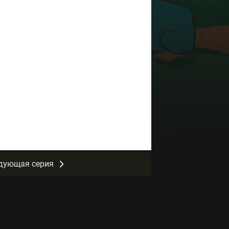
дующая серия