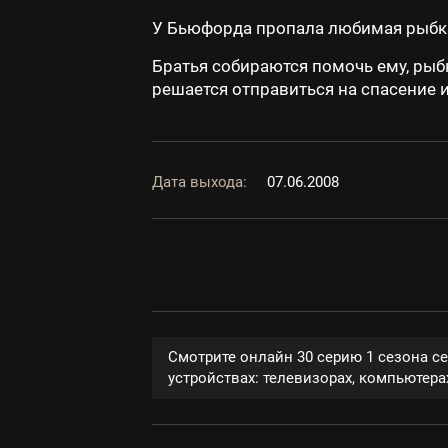
У Бьюфорда пропала любимая рыбка
Братья собираются помочь ему, рыб
решается отправиться на спасение 
Дата выхода:
07.06.2008
Смотрите онлайн 30 серию 1 сезона с
устройствах: телевизорах, компьютерах