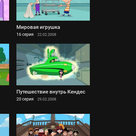
Мировая игрушка
16 серия
22.02.2008
Путешествие внутрь Кендес
20 серия
29.02.2008