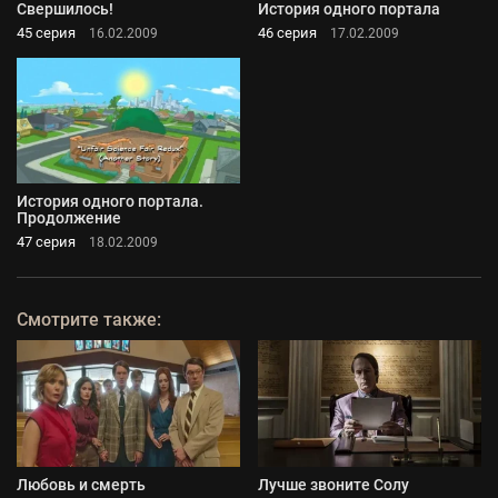
Свершилось!
История одного портала
45 серия
46 серия
16.02.2009
17.02.2009
История одного портала.
Продолжение
47 серия
18.02.2009
Смотрите также:
Любовь и смерть
Лучше звоните Солу