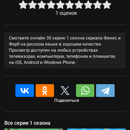
1
оценок
Смотрите онлайн 35 серию 1 сезона сериала Финес и
Ферб на русском языке в хорошем качестве.
Просмотр доступен на любых устройствах:
телевизорах, компьютерах, телефонах и планшетах
на iOS, Android и Windows Phone.
Поделиться
Все серии 1 сезона