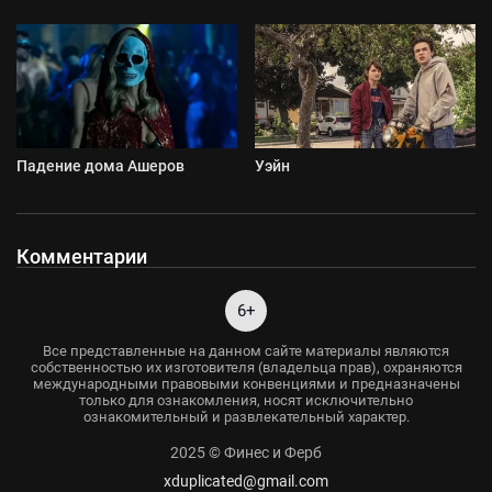
Падение дома Ашеров
Уэйн
Комментарии
6+
Все представленные на данном сайте материалы являются
собственностью их изготовителя (владельца прав), охраняются
международными правовыми конвенциями и предназначены
только для ознакомления, носят исключительно
ознакомительный и развлекательный характер.
2025 © Финес и Ферб
xduplicated@gmail.com