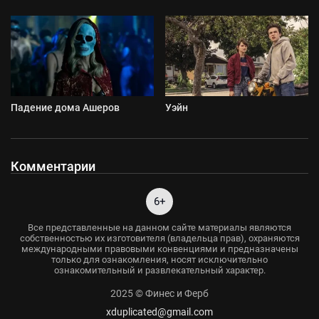
Падение дома Ашеров
Уэйн
Комментарии
6+
Все представленные на данном сайте материалы являются
собственностью их изготовителя (владельца прав), охраняются
международными правовыми конвенциями и предназначены
только для ознакомления, носят исключительно
ознакомительный и развлекательный характер.
2025 © Финес и Ферб
xduplicated@gmail.com