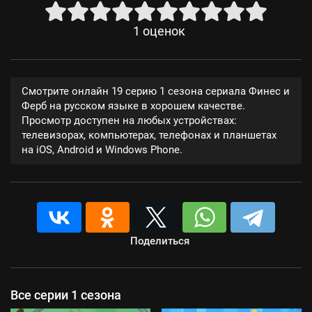
1
оценок
Смотрите онлайн 19 серию 1 сезона сериала Финес и
Ферб на русском языке в хорошем качестве.
Просмотр доступен на любых устройствах:
телевизорах, компьютерах, телефонах и планшетах
на iOS, Android и Windows Phone.
Поделиться
Все серии 1 сезона