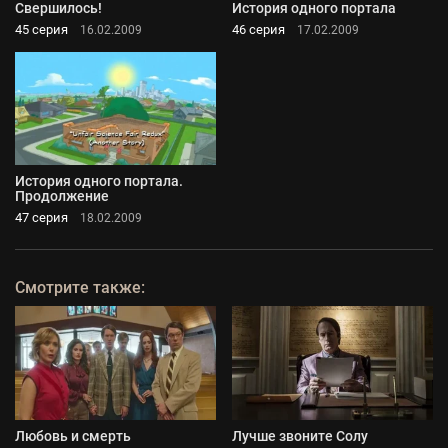
Свершилось!
История одного портала
45 серия
46 серия
16.02.2009
17.02.2009
История одного портала.
Продолжение
47 серия
18.02.2009
Смотрите также:
Любовь и смерть
Лучше звоните Солу