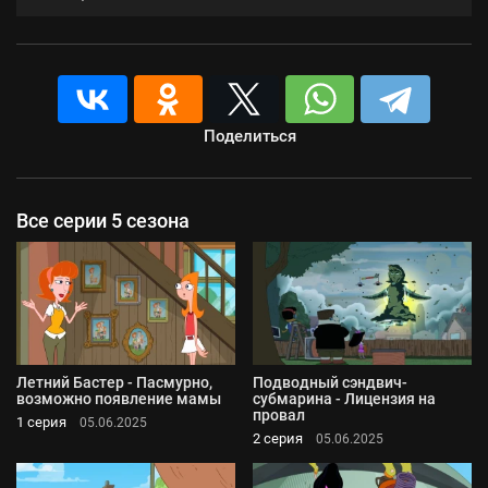
Поделиться
Все серии 5 сезона
Летний Бастер - Пасмурно,
Подводный сэндвич-
возможно появление мамы
субмарина - Лицензия на
провал
1 серия
05.06.2025
2 серия
05.06.2025