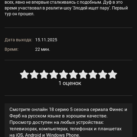
всех, явно не впервые сталкиваясь с подобным. Дуф в это
время участвовал в реалити-шоу 'Злодей ищет пару'. Первый
тур он прошел.
Дата выхода:
15.11.2025
Время:
22 мин.
1
оценок
Смотрите онлайн 18 серию 5 сезона сериала Финес и
Ферб на русском языке в хорошем качестве.
Просмотр доступен на любых устройствах:
телевизорах, компьютерах, телефонах и планшетах
на iOS, Android и Windows Phone.