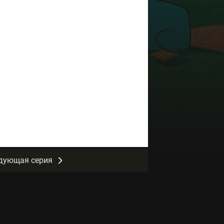
дующая серия