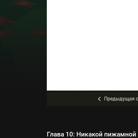
Предыдущая с
Глава 10: Никакой пижамной 