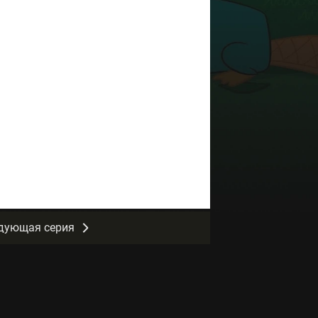
дующая серия