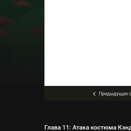
Предыдущая с
Глава 11: Атака костюма Кэн