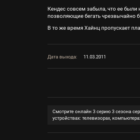
Кендес совсем забыла, что ее были 
позволяющие бегать чрезвычайно б
В то же время Хайнц пропускает пла
Дата выхода:
11.03.2011
Смотрите онлайн 3 серию 3 сезона се
устройствах: телевизорах, компьютерах