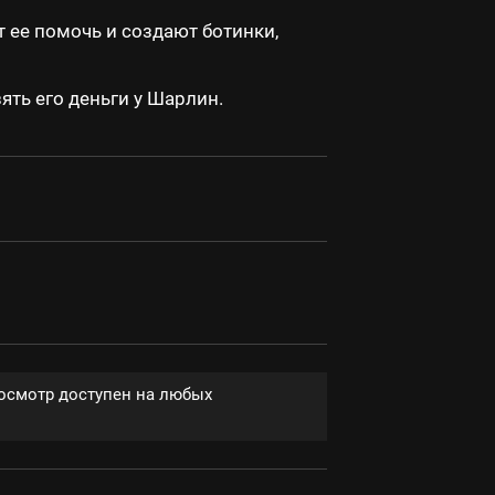
т ее помочь и создают ботинки,
ять его деньги у Шарлин.
росмотр доступен на любых