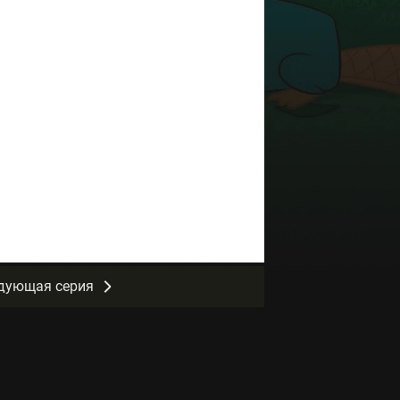
дующая серия