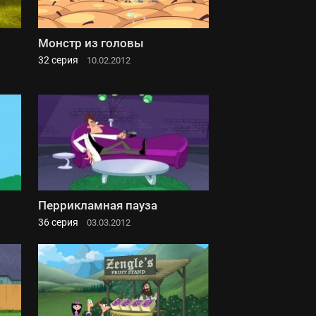
Монстр из головы
32 серия
10.02.2012
Перрикламная пауза
36 серия
03.03.2012