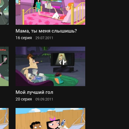
Мама, ты меня слышишь?
16 серия
29.07.2011
Мой лучший гол
20 серия
09.09.2011