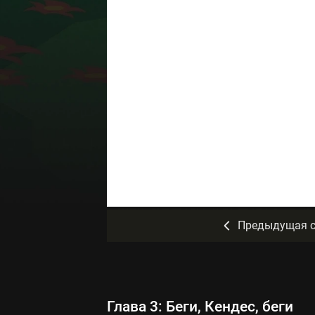
Предыдущая с
Глава 3: Беги, Кендес, беги