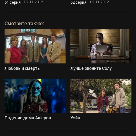
61 серия
62 серия
02.11.2012
02.11.2012
Смотрите также:
Любовь и смерть
Лучше звоните Солу
Падение дома Ашеров
Уэйн