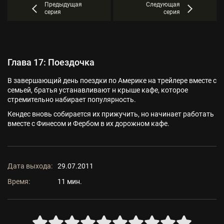
Предыдущая
Следующая
серия
серия
Глава 17: Поездочка
В завершающий день поездки по Америке на трейлере вместе с
семьей, братья устанавливают н крыше кафе, которое
стремительно набирает популярность.
Кендес вновь собирается их прижучить, но начинает работать
вместе с Финесом и Фербом в их дорожном кафе.
Дата выхода:
29.07.2011
Время:
11 мин.