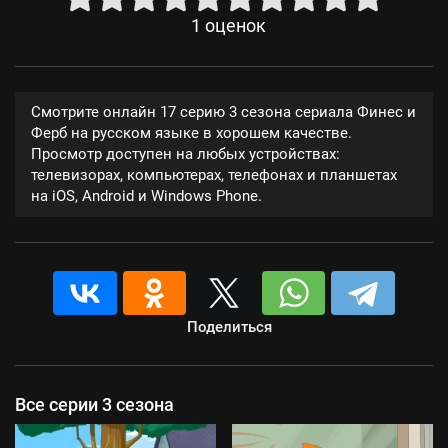
1
оценок
Смотрите онлайн 17 серию 3 сезона сериала Финес и
Ферб на русском языке в хорошем качестве.
Просмотр доступен на любых устройствах:
телевизорах, компьютерах, телефонах и планшетах
на iOS, Android и Windows Phone.
Поделиться
Все серии 3 сезона