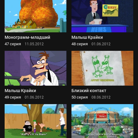
Монограмм-младший
Малыш Крайки
47 серия
48 серия
11.05.2012
01.06.2012
Малыш Крайки
Близкий контакт
49 серия
50 серия
01.06.2012
08.06.2012