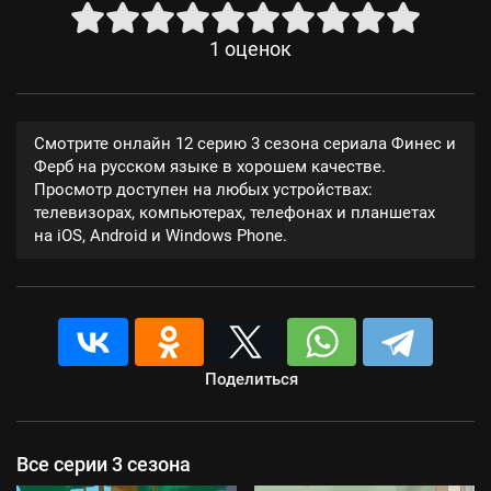
1
оценок
Смотрите онлайн 12 серию 3 сезона сериала Финес и
Ферб на русском языке в хорошем качестве.
Просмотр доступен на любых устройствах:
телевизорах, компьютерах, телефонах и планшетах
на iOS, Android и Windows Phone.
Поделиться
Все серии 3 сезона