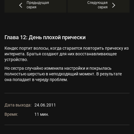
Предыдущая
Следующая
серия
серия
Глава 12: День плохой прически
Кендес портит волосы, когда старается повторить прическу из
интернета. Братья создают для них восстанавливающее
устройство.
Но сестра случайно изменила настройки и покрылась
полностью шерстью в неподходящий момент. В результате
она попадает в череду проблем.
Дата выхода:
24.06.2011
Время:
11 мин.