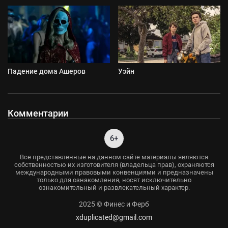
Падение дома Ашеров
Уэйн
Комментарии
6+
Все представленные на данном сайте материалы являются
собственностью их изготовителя (владельца прав), охраняются
международными правовыми конвенциями и предназначены
только для ознакомления, носят исключительно
ознакомительный и развлекательный характер.
2025 © Финес и Ферб
xduplicated@gmail.com