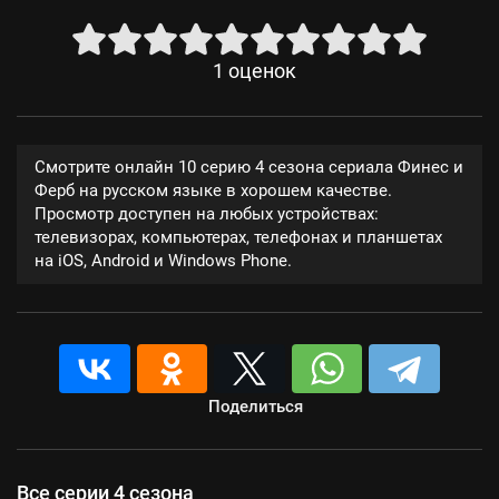
1
оценок
Смотрите онлайн 10 серию 4 сезона сериала Финес и
Ферб на русском языке в хорошем качестве.
Просмотр доступен на любых устройствах:
телевизорах, компьютерах, телефонах и планшетах
на iOS, Android и Windows Phone.
Поделиться
Все серии 4 сезона