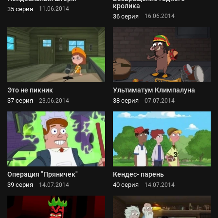
кролика
35 серия
11.06.2014
36 серия
16.06.2014
Это не пикник
Ультиматум Климпалуна
37 серия
38 серия
23.06.2014
07.07.2014
Операция "Пряничек"
Кендес- парень
39 серия
40 серия
14.07.2014
14.07.2014