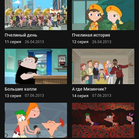
Пчелиный день
Пчелиная история
11 серия
12 серия
26.04.2013
26.04.2013
Большие капли
А где Мизинчик?
13 серия
14 серия
07.06.2013
07.06.2013